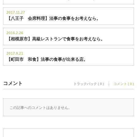
2017.11.27
【八王子 会席料理】法事の食事をお考えなら。
2016.2.26
【相模原市】高級レストランで食事をお考えなら。
2017.9.21
【町田市 和食】法事の食事が出来る店。
コメント
トラックバック ( 0 )
コメント ( 0 )
この記事へのコメントはありません。