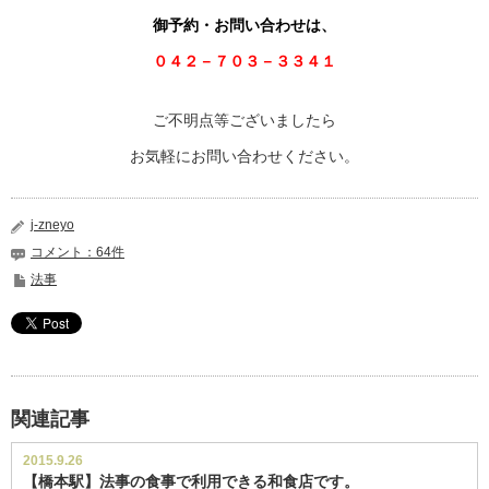
御予約・お問い合わせは、
０４２－７０３－３３４１
ご不明点等ございましたら
お気軽にお問い合わせください。
j-zneyo
コメント：64件
法事
関連記事
2015.9.26
【橋本駅】法事の食事で利用できる和食店です。