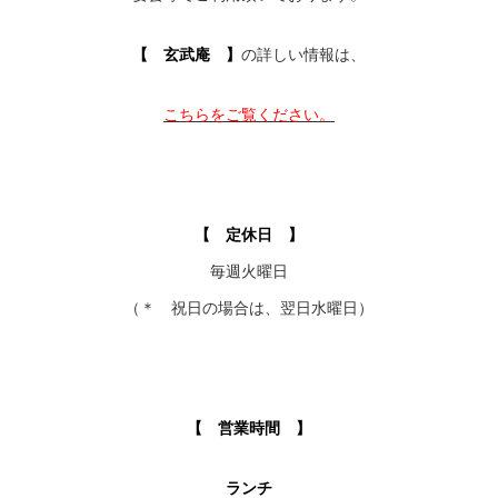
【 玄武庵 】
の詳しい情報は、
こちらをご覧ください。
【 定休日 】
毎週火曜日
（＊ 祝日の場合は、翌日水曜日）
【 営業時間 】
ランチ