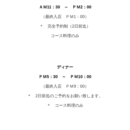
ＡＭ11：30 ～ ＰＭ2：00
（最終入店 ＰＭ1：00）
＊ 完全予約制（2日前迄）
コース料理のみ
ディナー
ＰＭ5：30 ～ ＰＭ10：00
（最終入店 ＰＭ9：00）
＊ 2日前迄のご予約をお願い致します。
＊ コース料理のみ