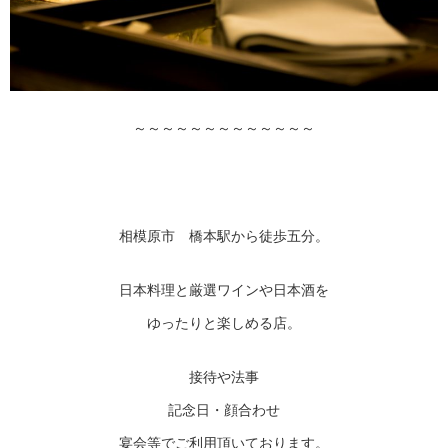
～～～～～～～～～～～～～
相模原市 橋本駅から徒歩五分。
日本料理と厳選ワインや日本酒を
ゆったりと楽しめる店。
接待や法事
記念日・顔合わせ
宴会等でご利用頂いております。