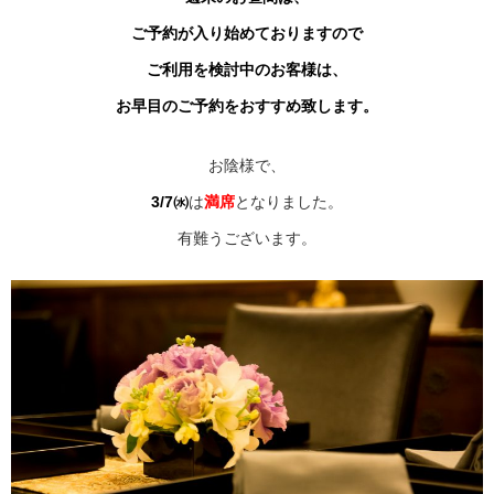
ご予約が入り始めておりますので
ご利用を検討中のお客様は、
お早目のご予約をおすすめ致します。
お陰様で、
3/7㈬
は
満席
となりました。
有難うございます。