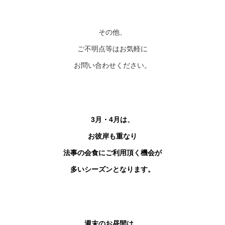
その他、
ご不明点等はお気軽に
お問い合わせください。
3月・4月は、
お彼岸も重なり
法事の会食にご利用頂く機会が
多いシーズンとなります。
週末のお昼間は、