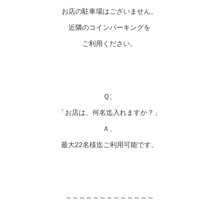
お店の駐車場はございません。
近隣のコインパーキングを
ご利用ください。
Ｑ、
「お店は、何名迄入れますか？」
Ａ、
最大22名様迄ご利用可能です。
～～～～～～～～～～～～～