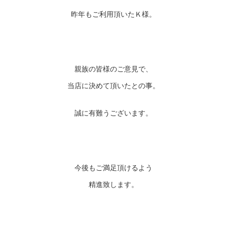
昨年もご利用頂いたＫ様。
親族の皆様のご意見で、
当店に決めて頂いたとの事。
誠に有難うございます。
今後もご満足頂けるよう
精進致します。