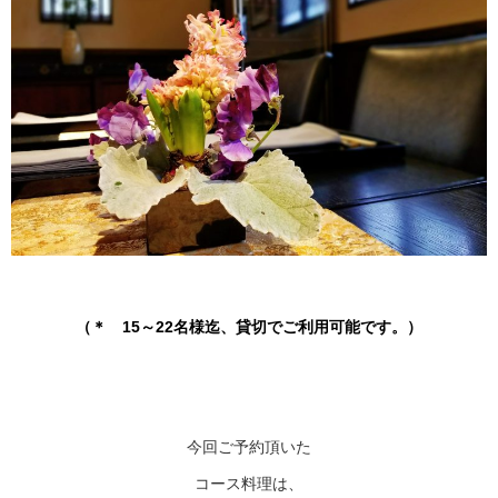
（＊ 15～22名様迄、貸切でご利用可能です。）
今回ご予約頂いた
コース料理は、