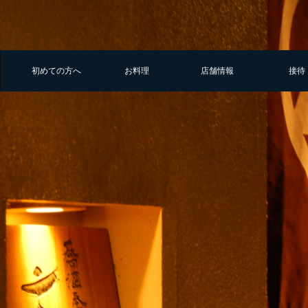
初めての方へ
お料理
店舗情報
接待