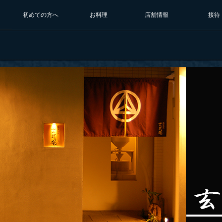
初めての方へ
お料理
店舗情報
接待